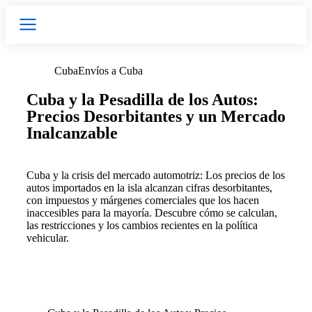
Cuba
Envíos a Cuba
Cuba y la Pesadilla de los Autos:
Precios Desorbitantes y un Mercado
Inalcanzable
Cuba y la crisis del mercado automotriz: Los precios de los
autos importados en la isla alcanzan cifras desorbitantes,
con impuestos y márgenes comerciales que los hacen
inaccesibles para la mayoría. Descubre cómo se calculan,
las restricciones y los cambios recientes en la política
vehicular.