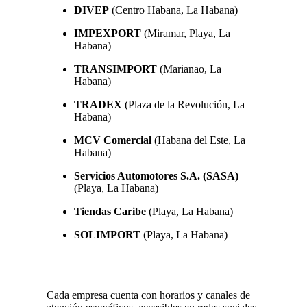
DIVEP
(Centro Habana, La Habana)
IMPEXPORT
(Miramar, Playa, La
Habana)
TRANSIMPORT
(Marianao, La
Habana)
TRADEX
(Plaza de la Revolución, La
Habana)
MCV Comercial
(Habana del Este, La
Habana)
Servicios Automotores S.A. (SASA)
(Playa, La Habana)
Tiendas Caribe
(Playa, La Habana)
SOLIMPORT
(Playa, La Habana)
Cada empresa cuenta con horarios y canales de