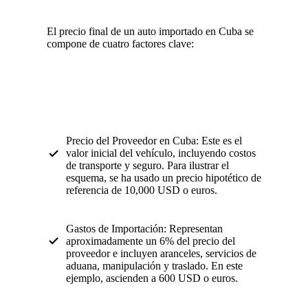
El precio final de un auto importado en Cuba se
compone de cuatro factores clave:
Precio del Proveedor en Cuba: Este es el
valor inicial del vehículo, incluyendo costos
de transporte y seguro. Para ilustrar el
esquema, se ha usado un precio hipotético de
referencia de 10,000 USD o euros.
Gastos de Importación: Representan
aproximadamente un 6% del precio del
proveedor e incluyen aranceles, servicios de
aduana, manipulación y traslado. En este
ejemplo, ascienden a 600 USD o euros.