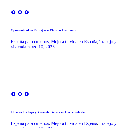
Oportunidad de Trabajar y Vivir en Los Fayos
España para cubanos
,
Mejora tu vida en España
,
Trabajo y
vivienda
marzo 10, 2025
Ofrecen Trabajo y Vivienda Barata en Herreruela de…
España para cubanos
,
Mejora tu vida en España
,
Trabajo y