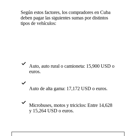
Según estos factores, los compradores en Cuba
deben pagar las siguientes sumas por distintos
tipos de vehículos:
Auto, auto rural o camioneta: 15,900 USD o
euros.
Auto de alta gama: 17,172 USD o euros.
Microbuses, motos y triciclos: Entre 14,628
y 15,264 USD o euros.