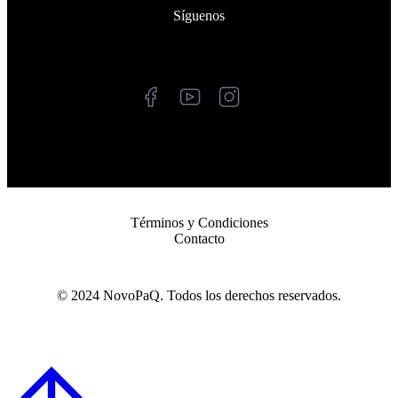
Síguenos
Términos y Condiciones
Contacto
© 2024 NovoPaQ. Todos los derechos reservados.