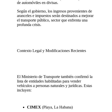
de automóviles en divisas.
Según el gobierno, los ingresos provenientes de
aranceles e impuestos serán destinados a mejorar
el transporte público, sector que enfrenta una
profunda crisis.
Contexto Legal y Modificaciones Recientes
El Ministerio de Transporte también confirmó la
lista de entidades habilitadas para vender
vehículos a personas naturales y jurídicas. Estas
incluyen:
CIMEX
(Playa, La Habana)