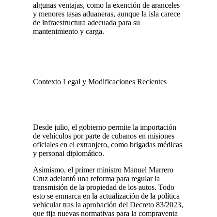
algunas ventajas, como la exención de aranceles
y menores tasas aduaneras, aunque la isla carece
de infraestructura adecuada para su
mantenimiento y carga.
Contexto Legal y Modificaciones Recientes
Desde julio, el gobierno permite la importación
de vehículos por parte de cubanos en misiones
oficiales en el extranjero, como brigadas médicas
y personal diplomático.
Asimismo, el primer ministro Manuel Marrero
Cruz adelantó una reforma para regular la
transmisión de la propiedad de los autos. Todo
esto se enmarca en la actualización de la política
vehicular tras la aprobación del Decreto 83/2023,
que fija nuevas normativas para la compraventa