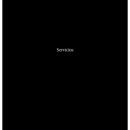
Servicios