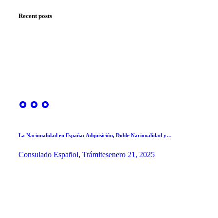
Recent posts
La Nacionalidad en España: Adquisición, Doble Nacionalidad y…
Consulado Español
,
Trámites
enero 21, 2025