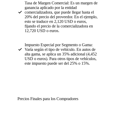
Tasa de Margen Comercial: Es un margen de
ganancia aplicado por la entidad
comercializadora, que puede llegar hasta el
20% del precio del proveedor. En el ejemplo,
esto se traduce en 2,120 USD o euros,
fijando el precio de la comercializadora en
12,720 USD o euros.
Impuesto Especial por Segmento o Gama:
Varía según el tipo de vehículo. En autos de
alta gama, se aplica un 35% adicional (4,452
USD o euros). Para otros tipos de vehículos,
este impuesto puede ser del 25% o 15%.
Precios Finales para los Compradores