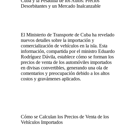
Cuba y la Pesadilla de los Autos: Precios
Desorbitantes y un Mercado Inalcanzable
El Ministerio de Transporte de Cuba ha revelado
nuevos detalles sobre la importación y
comercialización de vehículos en la isla. Esta
información, compartida por el ministro Eduardo
Rodríguez Dávila, establece cómo se forman los
precios de venta de los automóviles importados
en divisas convertibles, generando una ola de
comentarios y preocupación debido a los altos
costos y gravámenes aplicados.
Cómo se Calculan los Precios de Venta de los
Vehículos Importados