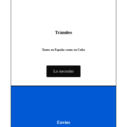
Trámites
Tanto en España como en Cuba
Lo necesito
Envíos