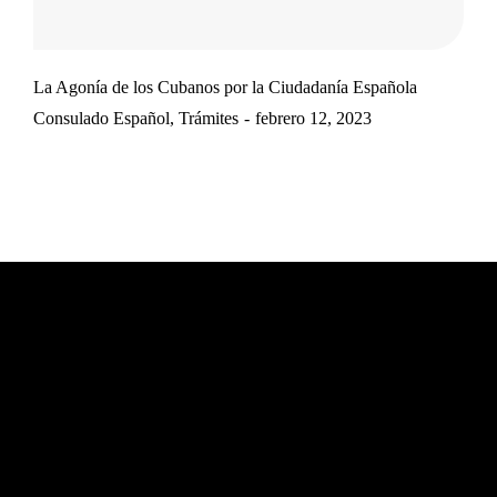
La Agonía de los Cubanos por la Ciudadanía Española
Consulado Español
,
Trámites
febrero 12, 2023