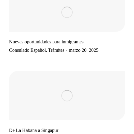
Nuevas oportunidades para inmigrantes
Consulado Español
,
Trámites
marzo 20, 2025
De La Habana a Singapur