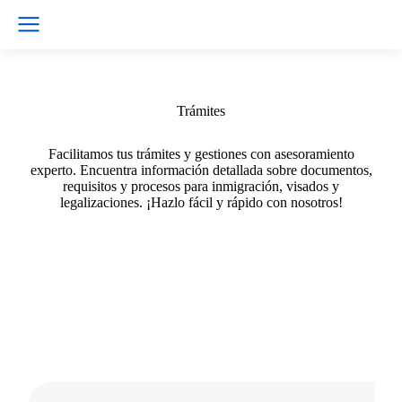
Trámites
Facilitamos tus trámites y gestiones con asesoramiento
experto. Encuentra información detallada sobre documentos,
requisitos y procesos para inmigración, visados y
legalizaciones. ¡Hazlo fácil y rápido con nosotros!