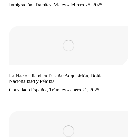
Inmigración
,
Trámites
,
Viajes
febrero 25, 2025
La Nacionalidad en España: Adquisición, Doble
Nacionalidad y Pérdida
Consulado Español
,
Trámites
enero 21, 2025